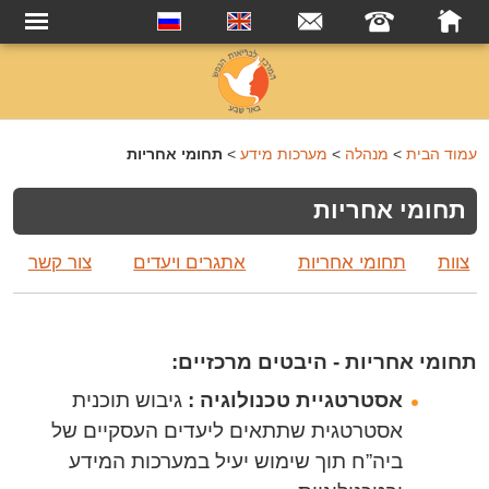
עמוד הבית
>
מנהלה
>
מערכות מידע
>
תחומי אחריות
תחומי אחריות
צוות
תחומי אחריות
אתגרים ויעדים
צור קשר
תחומי אחריות - היבטים מרכזיים:
אסטרטגיית טכנולוגיה :
גיבוש תוכנית
אסטרטגית שתתאים ליעדים העסקיים של
ביה”ח תוך שימוש יעיל במערכות המידע