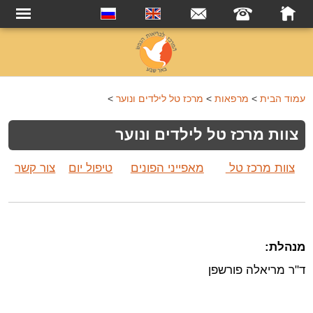
עמוד הבית
>
מרפאות
>
מרכז טל לילדים ונוער
>
צוות מרכז טל לילדים ונוער
צוות מרכז טל
מאפייני הפונים
טיפול יום
צור קשר
מנהלת:
ד"ר מריאלה פורשפן