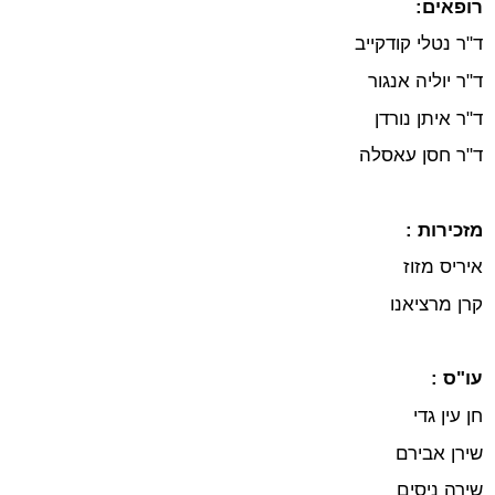
רופאים:
ד"ר נטלי קודקייב
ד"ר יוליה אנגור
ד"ר איתן נורדן
ד"ר חסן עאסלה
מזכירות :
איריס מזוז
קרן מרציאנו
עו"ס :
חן עין גדי
שירן אבירם
שירה ניסים