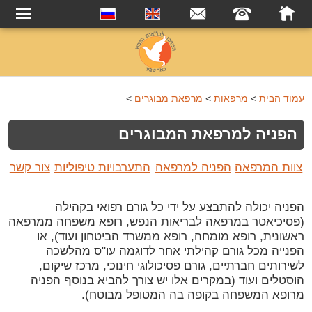
עמוד הבית
>
מרפאות
>
מרפאת מבוגרים
>
הפניה למרפאת המבוגרים
צוות המרפאה
הפניה למרפאה
התערבויות טיפוליות
צור קשר
הפניה יכולה להתבצע על ידי כל גורם רפואי בקהילה
(פסיכיאטר במרפאה לבריאות הנפש, רופא משפחה ממרפאה
ראשונית, רופא מומחה, רופא ממשרד הביטחון ועוד), או
הפנייה מכל גורם קהילתי אחר לדוגמה עו"ס מהלשכה
לשירותים חברתיים, גורם פסיכולוגי חינוכי, מרכז שיקום,
הוסטלים ועוד (במקרים אלו יש צורך להביא בנוסף הפניה
מרופא המשפחה בקופה בה המטופל מבוטח).