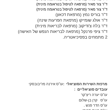
ד"ר צור מאיר (מרפאה לטיפול בטראומה מינית)
ד"ר צור מאיר (מרפאה לטיפול בטראומה מינית)
ד"ר בוריס נמץ (מרפאת דכאון)
ד"ר אולג שומייקו (מרפאת הפרעות שינה)
ד"ר בלה צ'ודיקוב (מרפאה לבריאות מינית)
ד"ר ציפי פרנקל (מרפאה לבריאות הנפש של האישה)
2 מתמחים בפסיכיאטריה.
מרכזת השירות הסוציאלי
:
עו"ס אירנה מז'יבובסקי
עובדים סוציאליים
:
עו"ס יערה ריצ'קר
עו"ס
קרן בן-שלום
עו"ס הדר פנש
.