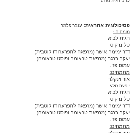
עו"ס חגית סרוסי
פסיכולוגית אחראית:
ענבר פלמר
מומחים :
חגית לביא
טל נרקיס
ד"ר ימימה אושר (מרפאה להפרעה דו קוטבית)
יעקב ברגר (מרפאת טראומה ופוסט טראומה)
עמוס פז .
מתמחים:
אור וינקלר
י
פעת סלע
חגית לביא
טל נרקיס
ד"ר ימימה אושר (מרפאה להפרעה דו קוטבית)
יעקב ברגר (מרפאת טראומה ופוסט טראומה)
עמוס פז .
מתמחים: