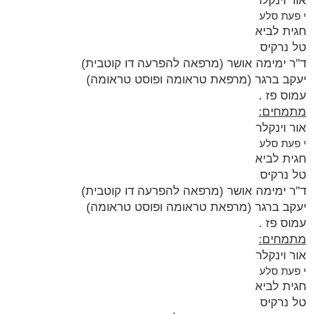
אור וינקלר
י
פעת סלע
חגית לביא
טל נרקיס
ד"ר ימימה אושר (מרפאה להפרעה דו קוטבית)
יעקב ברגר (מרפאת טראומה ופוסט טראומה)
עמוס פז .
מתמחים:
אור וינקלר
י
פעת סלע
חגית לביא
טל נרקיס
ד"ר ימימה אושר (מרפאה להפרעה דו קוטבית)
יעקב ברגר (מרפאת טראומה ופוסט טראומה)
עמוס פז .
מתמחים:
אור וינקלר
י
פעת סלע
חגית לביא
טל נרקיס