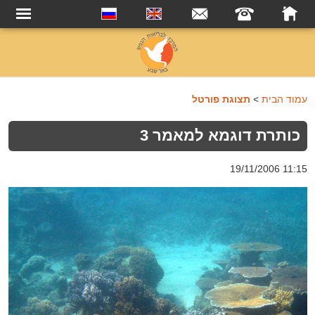
עמוד הבית
>
תצוגת פורטל
כותרת דוגמא למאמר 3
19/11/2006 11:15